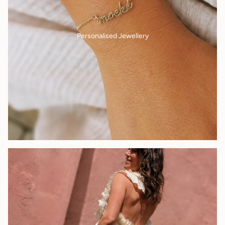
Personalised Jewellery