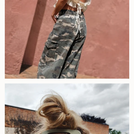
Womenswear