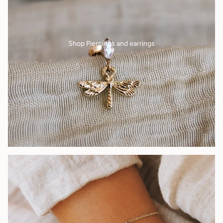
Shop Piercings and earrings