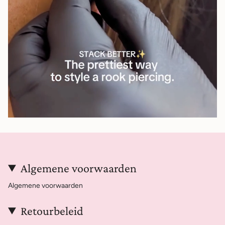
Algemene voorwaarden
Algemene voorwaarden
Retourbeleid