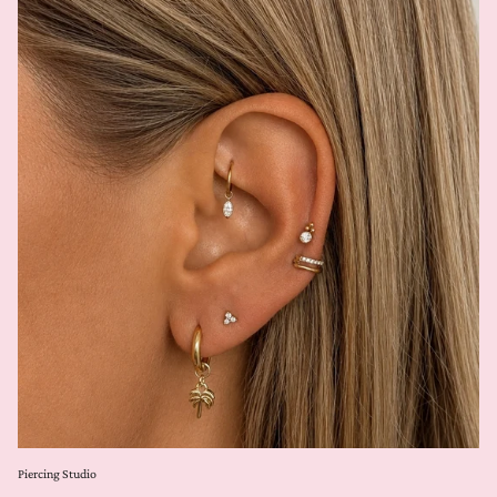
Piercing Studio